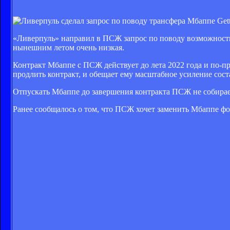
Get
«Ливерпуль» направил в ПСЖ запрос по поводу возможност
нынешним летом очень низкая.
Контракт Мбаппе с ПСЖ действует до лета 2022 года и по-п
продлить контракт, и обещает ему масштабное усиление сос
Отпускать Мбаппе до завершения контракта ПСЖ не собираетс
Ранее сообщалось о том, что ПСЖ хочет заменить Мбаппе 