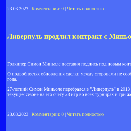
23.03.2023 |
Комментарии: 0
|
Читать полностью
Ливерпуль продлил контракт с Минь
Голкипер Симон Миньоле поставил подпись под новым конт
О подробностях обновления сделки между сторонами не соо
года.
27-летний Симон Миньоле перебрался в "Ливерпуль" в 2013 г
текущем сезоне на его счету 28 игр во всех турнирах и три 
23.03.2023 |
Комментарии: 0
|
Читать полностью