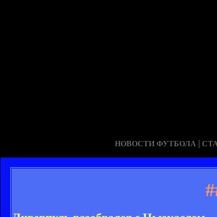
|
НОВОСТИ ФУТБОЛА
СТ
#