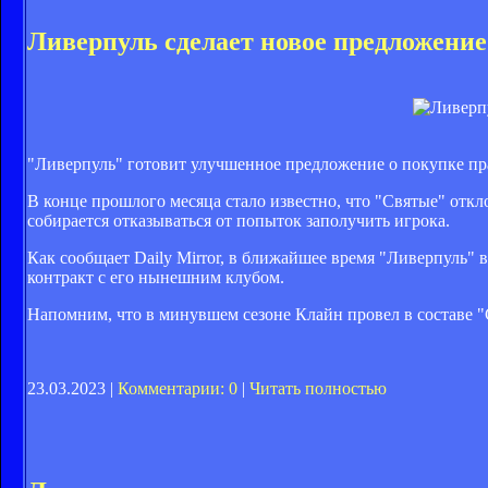
Ливерпуль сделает новое предложение
"Ливерпуль" готовит улучшенное предложение о покупке пр
В конце прошлого месяца стало известно, что "Святые" отк
собирается отказываться от попыток заполучить игрока.
Как сообщает Daily Mirror, в ближайшее время "Ливерпуль" 
контракт с его нынешним клубом.
Напомним, что в минувшем сезоне Клайн провел в составе "С
23.03.2023 |
Комментарии: 0
|
Читать полностью