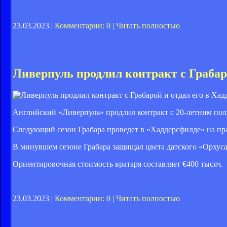
23.03.2023 |
Комментарии: 0
|
Читать полностью
Ливерпуль продлил контракт с Грабар
Английский «Ливерпуль» продлил контракт с 20-летним по
Следующий сезон Грабара проведет в «Хаддерсфилде» на пр
В минувшем сезоне Грабара защищал цвета датского «Орхуса»
Ориентировочная стоимость вратаря составляет €400 тысяч.
23.03.2023 |
Комментарии: 0
|
Читать полностью