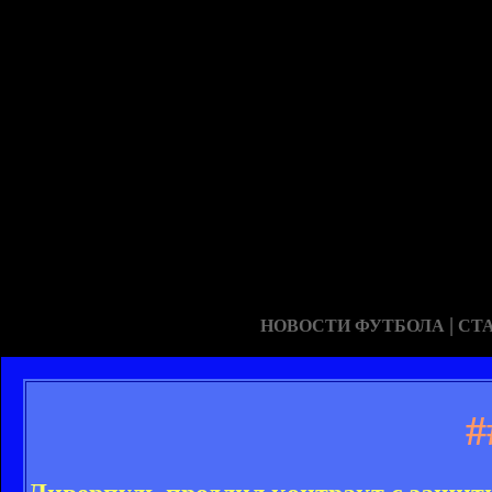
|
НОВОСТИ ФУТБОЛА
СТ
#