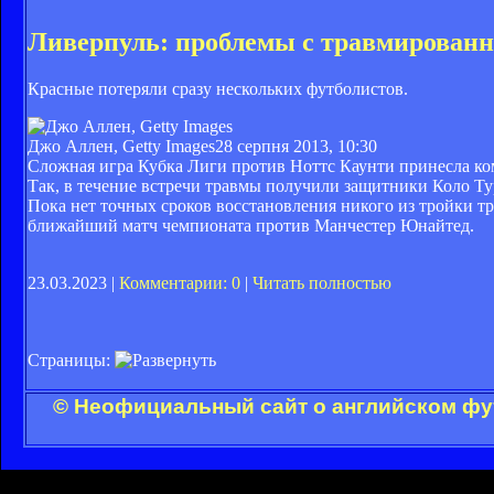
Ливерпуль: проблемы с травмирован
Красные потеряли сразу нескольких футболистов.
Джо Аллен, Getty Images
28 серпня 2013, 10:30
Сложная игра Кубка Лиги против Ноттс Каунти принесла ком
Так, в течение встречи травмы получили защитники Коло Ту
Пока нет точных сроков восстановления никого из тройки т
ближайший матч чемпионата против Манчестер Юнайтед.
23.03.2023 |
Комментарии: 0
|
Читать полностью
Страницы:
© Неофициальный сайт о английском фут