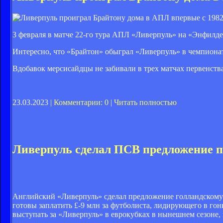
3 февраля в матче 22-го тура АПЛ «Ливерпуль» на «Энфилде»
Интересно, что «Брайтон» обыграл «Ливерпуль» в чемпионат
Вдобавок мерсисайдцы не забивали в трех матчах первенства
23.03.2023 |
Комментарии: 0
|
Читать полностью
Ливерпуль сделал ПСВ предложение п
Английский «Ливерпуль» сделал предложение голландскому
готовы заплатить £-9 млн за футболиста, лидирующего в го
выступать за «Ливерпуль» в еврокубках в нынешнем сезоне,