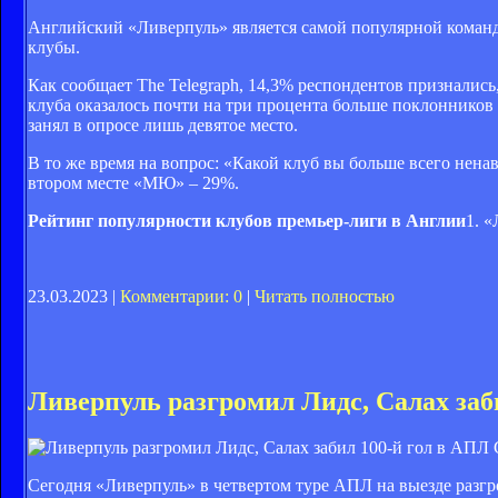
Английский «Ливерпуль» является самой популярной команд
клубы.
Как сообщает The Telegraph, 14,3% респондентов призналис
клуба оказалось почти на три процента больше поклонников 
занял в опросе лишь девятое место.
В то же время на вопрос: «Какой клуб вы больше всего нена
втором месте «МЮ» – 29%.
Рейтинг популярности клубов премьер-лиги в Англии
1. «
23.03.2023 |
Комментарии: 0
|
Читать полностью
Ливерпуль разгромил Лидс, Салах заб
G
Сегодня «Ливерпуль» в четвертом туре АПЛ на выезде разгр